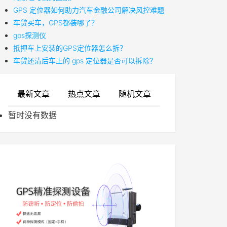
GPS 定位器如何助力汽车金融公司解决风控难题
车贷买车，GPS都装哪了？
gps探测仪
抵押车上安装的GPS定位器怎么拆？
车贷还清后车上的 gps 定位器是否可以拆除？
最新文章
热点文章
随机文章
暂时没有数据