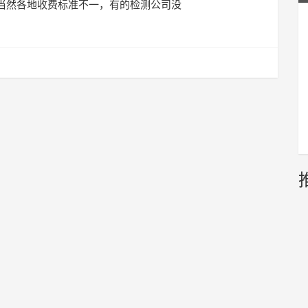
当然各地收费标准不一，有的检测公司没