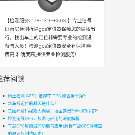
【检测服务: 178-1319-6503 】专业信号
屏蔽房检测拆除gps定位器保障您的隐私出
行，找出车上的定位器需要专业的检测设
备与人员！检测gps定位器安全有保障!精
度高,准确度高,提供专业检测服务!
推荐阅读
用土检测 GPS？抵押车 GPS 能否拆干净？
新车拆定位的原因是什么？
二维码解码秘籍大揭秘！博主亲授Zxing解码技巧
检测无线GPS，技术与应用的深度解析
车载GPS屏蔽器的功能与应用(解析车载GPS屏蔽器
的原理与制约因素)