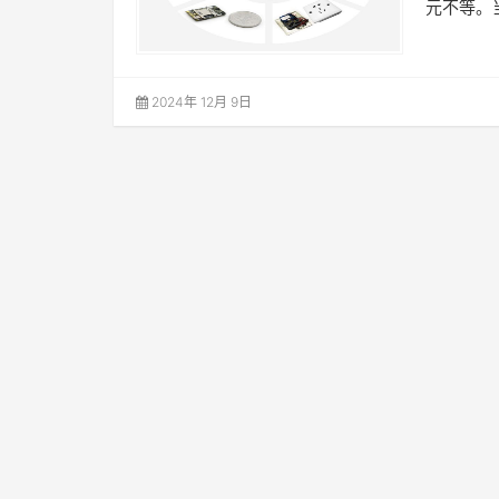
元不等。
2024年 12月 9日