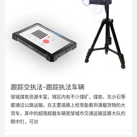
跟踪交执法-跟踪执法车辆
邹城煤炭资源丰富，辖区内有不少煤矿，煤炭、灰沙石等
都通过公路运输，在主要道路上经常能看到满载货物的大
货车，其中的超限超载车辆是邹城市交通运输监察大队的
眼中钉，可对