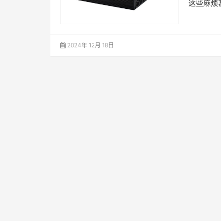
这些麻烦
2024年 12月 18日