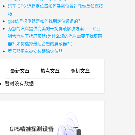
汽车 GPS 追踪定位器如何暴露位置？教你反侦查技
巧
gps信号探测器是如何找到定位设备的？
为您的汽车提供完美的干扰屏蔽解决方案——专业
销售汽车干扰屏蔽器(为什么您的汽车需要干扰屏蔽
器？如何选择最适合您的屏蔽器？)
罗云熙用车被安装跟踪定位器
最新文章
热点文章
随机文章
暂时没有数据