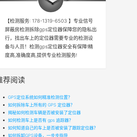
【检测服务: 178-1319-6503 】专业信号
屏蔽房检测拆除gps定位器保障您的隐私出
行，找出车上的定位器需要专业的检测设
备与人员！检测gps定位器安全有保障!精
度高,准确度高,提供专业检测服务!
推荐阅读
GPS定位系统如何精准检测位置？
如何拆除车上所有的 GPS 定位器？
揭秘如何检测车辆是否被安装了定位器
如何检测车上是否有 gps 追踪器？
如何知道自己的车上是否被安装了跟踪定位器？
如何拆卸GPS设备，一步步指导