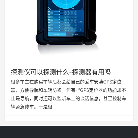
探测仪可以探测什么-探测器有用吗
很多车主在购买车辆后都会给自己的爱车安装GPS定位
器，方便导航和车辆防盗。但有些GPS定位器的功能却不
止是导航，同时还可以监听车上的谈话信息，甚至控制车
辆紧急停车。于是很