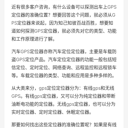
近有很多客户咨询，有什么设备可以探测出车上GPS
定位器的准确位置？想要回答这个问题，就必须从G
PS定位器来说起，因为知己知彼百战百胜，想要知
道如何探测GPS定位器，就必须先对它的类型、功能
和工作原理进行了解。
汽车GPS定位器亦称汽车定位定位器，主要是车载防
盗GPS定位产品。汽车定位定位器的功能一般包括短
信定位、定时定位、网络查询、远程监控和远程锁车
等。车载定位器的类型、功能和应用是多种多样的。
从大类来分，gps定位定位器分为：有线gps和无线
GPS。有线gps定位器，又可以分为纯定位器和带断
油断电功能的定位器。无线gps定位器，也可以分为
实时定位器、定时定位器、休眠定位器。
那要如何找出这些定位器的准确位置呢？如果是有线