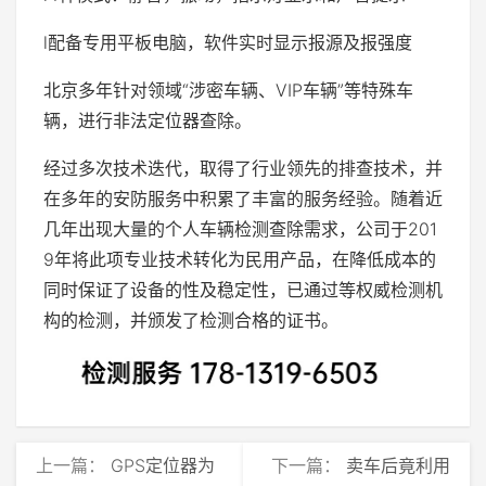
l配备专用平板电脑，软件实时显示报源及报强度
北京多年针对领域“涉密车辆、VIP车辆”等特殊车
辆，进行非法定位器查除。
经过多次技术迭代，取得了行业领先的排查技术，并
在多年的安防服务中积累了丰富的服务经验。随着近
几年出现大量的个人车辆检测查除需求，公司于201
9年将此项专业技术转化为民用产品，在降低成本的
同时保证了设备的性及稳定性，已通过等权威检测机
构的检测，并颁发了检测合格的证书。
上一篇：
GPS定位器为
下一篇：
卖车后竟利用