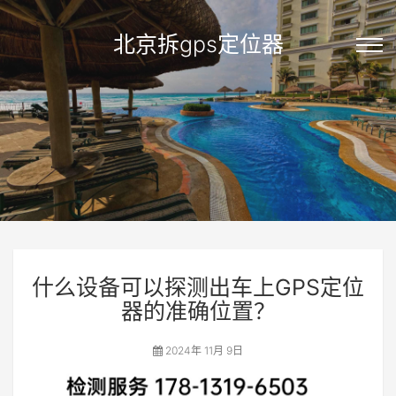
北京拆gps定位器
什么设备可以探测出车上GPS定位
器的准确位置？
2024年 11月 9日