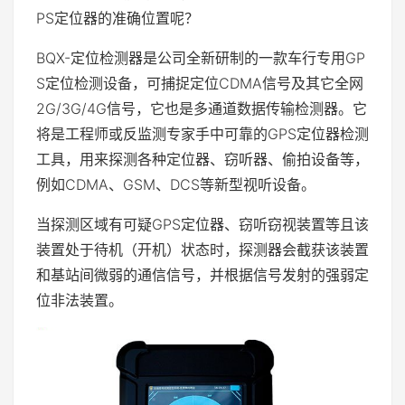
PS定位器的准确位置呢？
BQX-定位检测器是公司全新研制的一款车行专用GP
S定位检测设备，可捕捉定位CDMA信号及其它全网
2G/3G/4G信号，它也是多通道数据传输检测器。它
将是工程师或反监测专家手中可靠的GPS定位器检测
工具，用来探测各种定位器、窃听器、偷拍设备等，
例如CDMA、GSM、DCS等新型视听设备。
当探测区域有可疑GPS定位器、窃听窃视装置等且该
装置处于待机（开机）状态时，探测器会截获该装置
和基站间微弱的通信信号，并根据信号发射的强弱定
位非法装置。