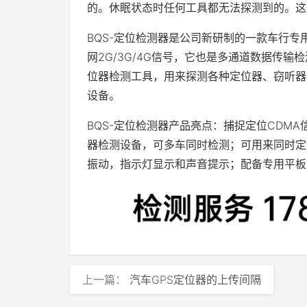
的。休眠状态时任何工具都无法探测到的。这
BQS-定位检测器是公司新研制的一款车行专
网2G/3G/4G信号，它也是多通道数据传
位器检测工具，用来探测各种定位器、窃听器、
设备。
​BQS-定位检测器产品亮点：捕捉定位CDMA
器检测设备，可多车同时检测；可用来同时定
振动，指示灯显示和声音提示；配备专用平板
上一篇：
汽车GPS定位器的上传间隔