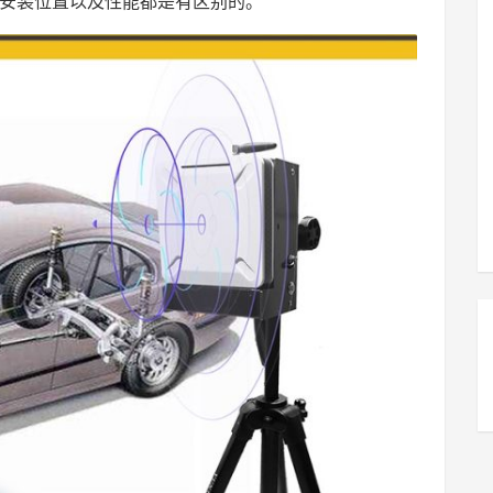
器的安装位置以及性能都是有区别的。