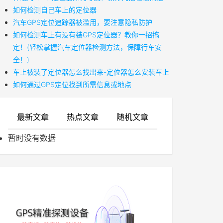
如何检测自己车上的定位器
汽车GPS定位追踪器被滥用，要注意隐私防护
如何检测车上有没有装GPS定位器？教你一招搞
定！(轻松掌握汽车定位器检测方法，保障行车安
全！)
车上被装了定位器怎么找出来-定位器怎么安装车上
如何通过GPS定位找到所需信息或地点
最新文章
热点文章
随机文章
暂时没有数据