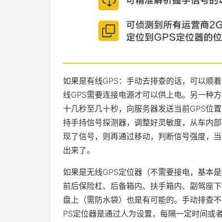
如果是有线GPS：手动去排查的话，可以顺
线GPS需要连接电源才可以供上电。另一种方
十几秒至几十秒，向服务器发送当前GPS位
持手持信号探测器，调整好灵敏度，从车内部
现了信号，则再通过移动，判断信号强度，当
出来了。
如果是无线GPS定位器（不需要接电，基本
前后保险杠、后备箱内、扶手箱内、副驾座下
盘上（需防水袋）也是有可能的。手动排查不
PS定位器是通过人为设置，每隔一定时间或