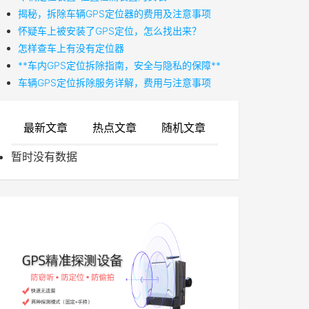
揭秘，拆除车辆GPS定位器的费用及注意事项
怀疑车上被安装了GPS定位，怎么找出来？
怎样查车上有没有定位器
**车内GPS定位拆除指南，安全与隐私的保障**
车辆GPS定位拆除服务详解，费用与注意事项
最新文章
热点文章
随机文章
暂时没有数据