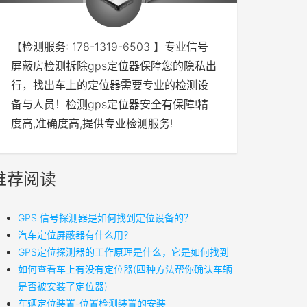
【检测服务: 178-1319-6503 】专业信号
屏蔽房检测拆除gps定位器保障您的隐私出
行，找出车上的定位器需要专业的检测设
备与人员！检测gps定位器安全有保障!精
度高,准确度高,提供专业检测服务!
推荐阅读
GPS 信号探测器是如何找到定位设备的？
汽车定位屏蔽器有什么用？
GPS定位探测器的工作原理是什么，它是如何找到
如何查看车上有没有定位器(四种方法帮你确认车辆
是否被安装了定位器)
车辆定位装置-位置检测装置的安装