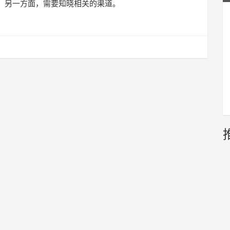
；另一方面，需要知晓相关的渠道。