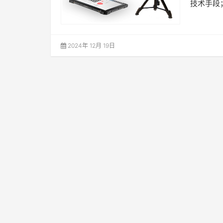
技术手段
2024年 12月 19日