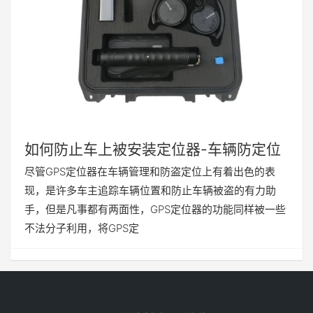
如何防止车上被安装定位器-车辆防定位
尽管GPS定位器在车辆管理和防盗定位上有着出色的表
现，是许多车主追踪车辆位置和防止车辆被盗的有力助
手，但是凡事都有两面性，GPS定位器的功能同样被一些
不法分子利用，将GPS定