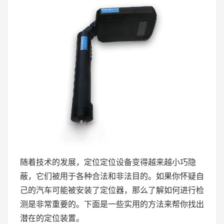
随着技术的发展，定位定位设备变得越来越小巧隐
蔽，它们被用于各种合法和非法目的。如果你怀疑自
己的汽车可能被安装了定位器，那么了解如何进行检
测是非常重要的。下面是一些实用的方法来帮你找出
潜在的定位装置。