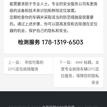
能需要求助于专业人士。专业的安全服务公司有更高
级的设备和技术来识别和移除定位装置。
定期检查你的车辆并采取适当的防范措施是很重要
的。通过上述步骤，你可以提高发现和去除潜在定位
器的机会，保护自己的隐私和安全。
上一篇：
寻找可靠的
下一篇：
### 标题，太
GPS定位拆除服务
原专业拆除车辆GPS定
位服务，保障您的隐私
安全