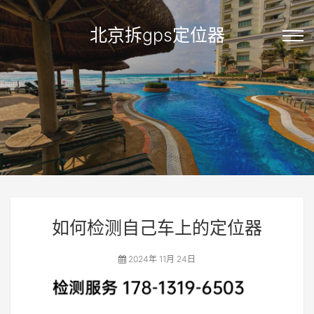
北京拆gps定位器
如何检测自己车上的定位器
2024年 11月 24日