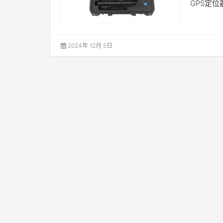
GPS定
2024年 12月 5日