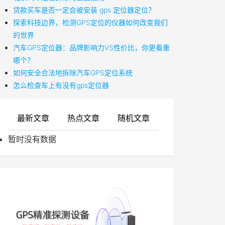
贷款买车是否一定会被安装 gps 定位器定位？
探索科技边界，检测GPS定位的仪器如何改变我们
的世界
汽车GPS定位器：品牌影响力VS性价比，你更看重
哪个？
如何安全合法地拆除汽车GPS定位系统
怎么检查车上有没有gps定位器
最新文章
热点文章
随机文章
暂时没有数据