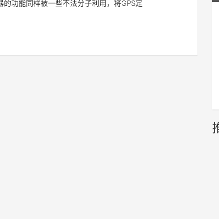
位器的功能同样被一些不法分子利用，将GPS定