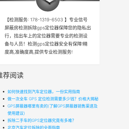
【检测服务: 178-1319-6503 】专业信号
屏蔽房检测拆除gps定位器保障您的隐私出
行，找出车上的定位器需要专业的检测设
备与人员！检测gps定位器安全有保障!精
度高,准确度高,提供专业检测服务!
推荐阅读
如何快速找到汽车定位器，一份实用指南
做一次全车 GPS 定位检测需要多少钱？价格大揭秘
GPS屏蔽器哪里有卖的(了解GPS屏蔽器销售渠道及
使用建议)
拆除二手车的GPS定位器究竟有多难？
北京汽车定位拆除的全面指南