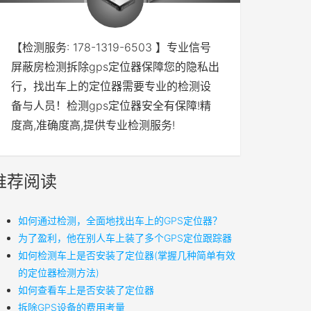
【检测服务: 178-1319-6503 】专业信号
屏蔽房检测拆除gps定位器保障您的隐私出
行，找出车上的定位器需要专业的检测设
备与人员！检测gps定位器安全有保障!精
度高,准确度高,提供专业检测服务!
推荐阅读
如何通过检测，全面地找出车上的GPS定位器？
为了盈利，他在别人车上装了多个GPS定位跟踪器
如何检测车上是否安装了定位器(掌握几种简单有效
的定位器检测方法)
如何查看车上是否安装了定位器
拆除GPS设备的费用考量