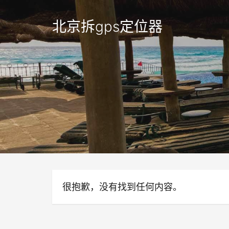
北京拆gps定位器
很抱歉，没有找到任何内容。