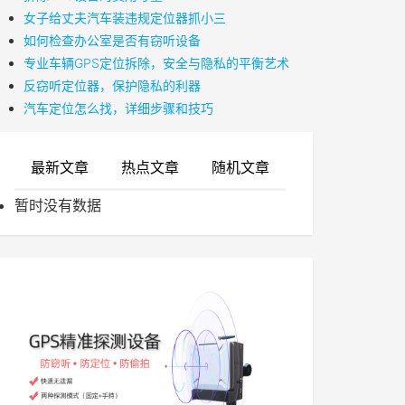
女子给丈夫汽车装违规定位器抓小三
如何检查办公室是否有窃听设备
专业车辆GPS定位拆除，安全与隐私的平衡艺术
反窃听定位器，保护隐私的利器
汽车定位怎么找，详细步骤和技巧
最新文章
热点文章
随机文章
暂时没有数据