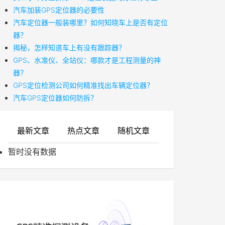
汽车加装GPS定位器的必要性
汽车定位器一般装哪里？如何知晓车上是否有定位
器？
揭秘，怎样知道车上有没有跟踪器？
GPS、水准仪、全站仪：哪款才是工程测量的神
器？
GPS定位检测公司如何精准找出车辆定位器？
汽车GPS定位器如何防拆？
最新文章
热点文章
随机文章
暂时没有数据