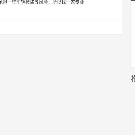
承担一些车辆被盗等风险，所以找一家专业