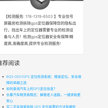
【检测服务: 178-1319-6503 】专业信号
屏蔽房检测拆除gps定位器保障您的隐私出
行，找出车上的定位器需要专业的检测设
备与人员！检测gps定位器安全有保障!精
度高,准确度高,提供专业检测服务!
推荐阅读
BQX-GD01GPS 定位检测系统：精准定位，安全保
障的卓越之选
如何查询汽车上的GPS定位信息？
长春汽车租赁商隋氏：解救老人迷路，一键求助更
安心
买二手车排查拆除 GPS 定位装置的方法有哪些