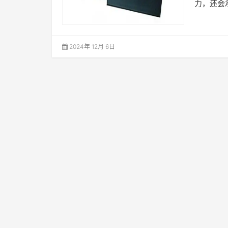
力，还会
2024年 12月 6日