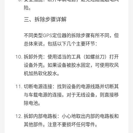
险。
三、拆除步骤详解
不同类型GPS定位器的拆除步骤有所不同，但
总体来说，包括以下几个主要环节：
拆卸外壳：使用适当的工具（如螺丝刀）打开
设备外壳。如果设备被胶水固定，可使用吹风
机加热软化胶水。
切断电源连接：找到设备的电源线路并切断其
与车载电源的连接。对于无线设备，则直接移
除电池。
拆卸内部电路板：小心地取出内部的电路板和
其他部件。注意不要损坏任何零件。