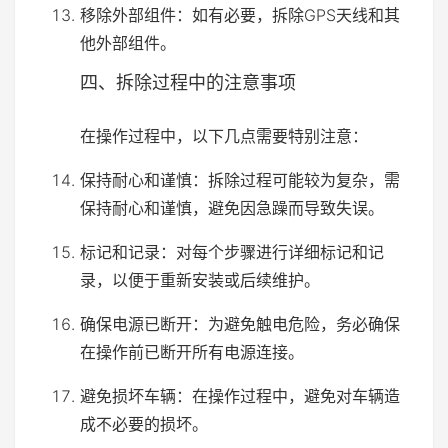
移除外部组件：如有必要，拆除GPS天线和其
他外部组件。
四、拆除过程中的注意事项
在操作过程中，以下几点需要特别注意：
保持耐心和谨慎：拆除过程可能较为复杂，需
保持耐心和谨慎，避免因急躁而导致失误。
标记和记录：对每个步骤进行详细标记和记
录，以便于重新安装或后续维护。
确保电源已断开：为避免触电危险，务必确保
在操作前已断开所有电源连接。
避免损坏车辆：在操作过程中，避免对车辆造
成不必要的损坏。