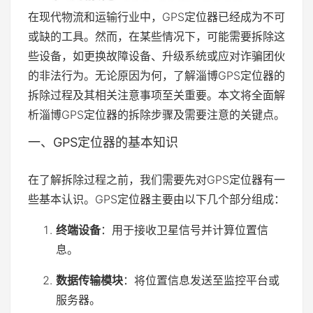
在现代物流和运输行业中，GPS定位器已经成为不可
或缺的工具。然而，在某些情况下，可能需要拆除这
些设备，如更换故障设备、升级系统或应对诈骗团伙
的非法行为。无论原因为何，了解淄博GPS定位器的
拆除过程及其相关注意事项至关重要。本文将全面解
析淄博GPS定位器的拆除步骤及需要注意的关键点。
一、GPS定位器的基本知识
在了解拆除过程之前，我们需要先对GPS定位器有一
些基本认识。GPS定位器主要由以下几个部分组成：
终端设备
：用于接收卫星信号并计算位置信
息。
数据传输模块
：将位置信息发送至监控平台或
服务器。