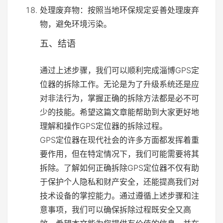
处理废弃物：按照当地环保规定妥善处理废弃
物，避免环境污染。
五、结语
通过上述步骤，我们可以顺利完成淄博GPS定
位器的拆除工作。无论是为了升级系统还是应
对非法行为，掌握正确的拆除方法都是必不可
少的技能。希望这篇文章能帮助到大家更好地
理解和操作GPS定位器的拆除过程。
GPS定位器在现代社会的许多方面都发挥着重
要作用，但在特定情况下，我们可能需要将其
拆除。了解如何正确拆除GPS定位器不仅有助
于保护个人隐私和财产安全，还能提高我们对
技术设备的掌控能力。通过遵循上述步骤和注
意事项，我们可以确保拆除过程既安全又高