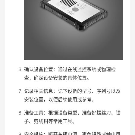
确认设备位置：通过在线监控系统或物理检
查，确定设备安装的具体位置。
记录相关信息：记下设备的型号、序列号以及
安装位置，以便后续使用或参考。
准备工具：根据设备类型，准备好螺丝刀、钳
子、剪线钳等常用工具。
安全措施：断开车辆电源，避免短路或触电风