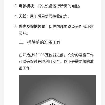
电源模块
：提供设备运行所需的电能。
天线
：用于增星信号接收能力。
外壳及保护装置
：保护内部电路免受外部环境
影响。
二、拆除前的准备工作
在开始拆除GPS定位器之前，充分的准备工作
可以确保过程顺利且安全。以下是需要做的准
备工作：