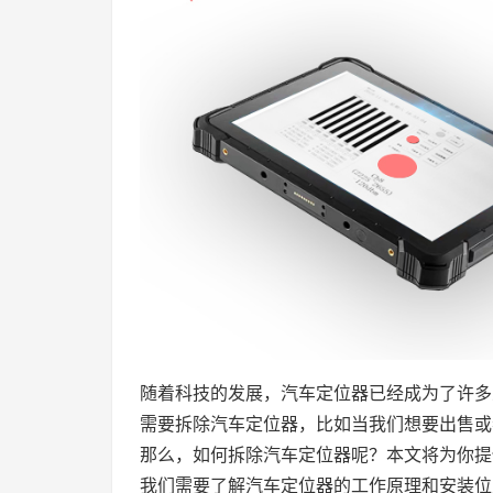
随着科技的发展，汽车定位器已经成为了许多
需要拆除汽车定位器，比如当我们想要出售或
那么，如何拆除汽车定位器呢？本文将为你提
我们需要了解汽车定位器的工作原理和安装位