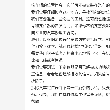
输车辆的位置信息。它们可能被安装在汽车的
我们需要仔细检查这些地方，寻找可能的定位
我们需要准备一些必要的工具。这可能包括螺
号和定位器的安装方式。如果你不确定需要哪
向专业的汽车修理工咨询。
我们可以根据定位器的安装方式来拆除它。如
丝刀拧下螺丝，就可以轻松地拆除定位器。如
需要使用钳子或者刀片来小心地撕下它。在拆
比如电线或者管道。
我们需要测试一下定位器是否已经被成功地拆
置信息，看看是否还能接收到信号。如果信号
拆除了。
拆除汽车定位器并不是一件复杂的事情，只要
务。但是，我们在操作过程中也需要谨慎，避
帮助！