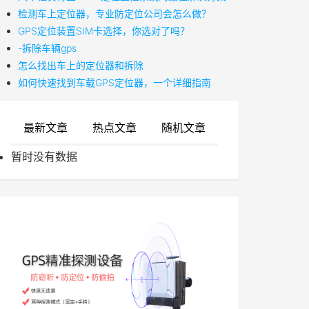
检测车上定位器，专业防定位公司会怎么做？
GPS定位装置SIM卡选择，你选对了吗？
-拆除车辆gps
怎么找出车上的定位器和拆除
如何快速找到车载GPS定位器，一个详细指南
最新文章
热点文章
随机文章
暂时没有数据