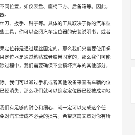
不同位置，如仪表盘、座椅下方、后备箱等。因此，
器。
丝刀、扳手、钳子等。具体的工具取决于你的汽车型
些工具，你可以查阅汽车定位器的安装说明书，或者
果定位器是通过螺丝固定的，那么我们只需要使用螺
果定位器是通过粘贴或者胶带固定的，那么我们可能
除过程中，我们需要确保不会损坏汽车的其他部分，
除。我们可以通过手机或者其他设备来查看车辆的位
已经消失，那么我们就可以确定定位器已经被成功地
我们有足够的耐心和细心，就一定可以完成这个任
免对汽车造成不必要的损害。希望这篇文章对你有所