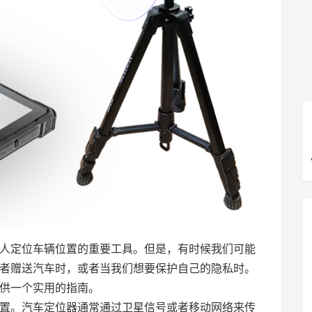
人定位车辆位置的重要工具。但是，有时候我们可能
者赠送汽车时，或者当我们想要保护自己的隐私时。
供一个实用的指南。
置。汽车定位器通常通过卫星信号或者移动网络来传