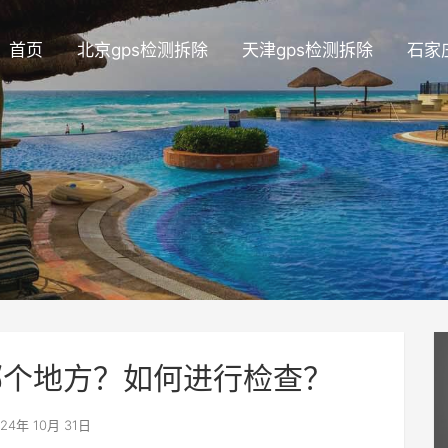
首页
北京gps检测拆除
天津gps检测拆除
石家
辆哪个地方？如何进行检查？
24年 10月 31日