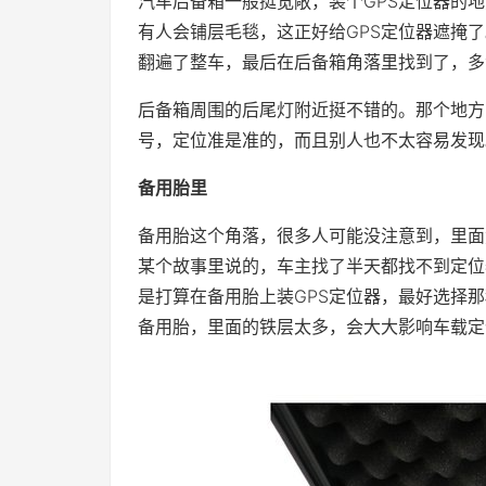
汽车后备箱一般挺宽敞，装个GPS定位器的
有人会铺层毛毯，这正好给GPS定位器遮掩
翻遍了整车，最后在后备箱角落里找到了，多
后备箱周围的后尾灯附近挺不错的。那个地方
号，定位准是准的，而且别人也不太容易发现
备用胎里
备用胎这个角落，很多人可能没注意到，里面
某个故事里说的，车主找了半天都找不到定位
是打算在备用胎上装GPS定位器，最好选择
备用胎，里面的铁层太多，会大大影响车载定