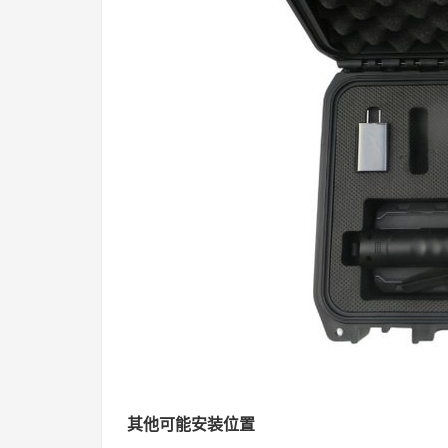
其他可能安装位置