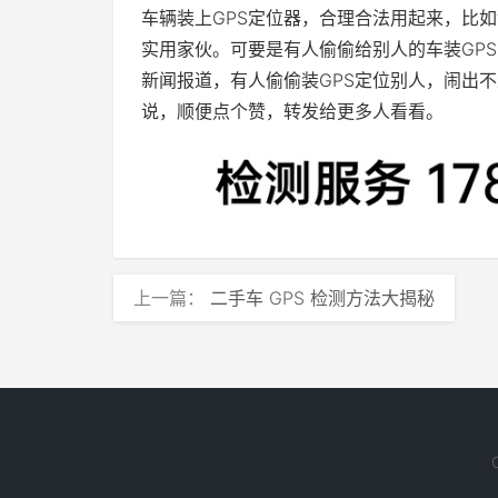
车辆装上GPS定位器，合理合法用起来，比
实用家伙。可要是有人偷偷给别人的车装GP
新闻报道，有人偷偷装GPS定位别人，闹出
说，顺便点个赞，转发给更多人看看。
上一篇：
二手车 GPS 检测方法大揭秘