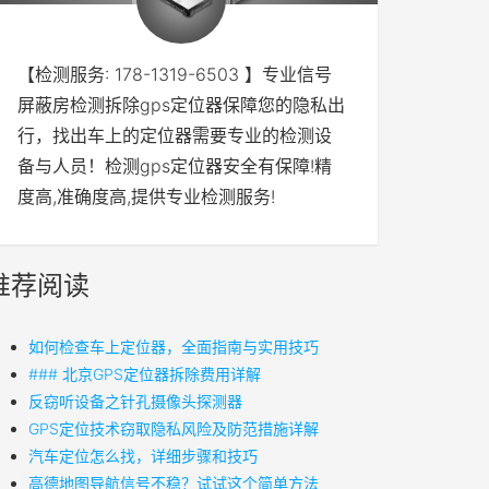
【检测服务: 178-1319-6503 】专业信号
屏蔽房检测拆除gps定位器保障您的隐私出
行，找出车上的定位器需要专业的检测设
备与人员！检测gps定位器安全有保障!精
度高,准确度高,提供专业检测服务!
推荐阅读
如何检查车上定位器，全面指南与实用技巧
### 北京GPS定位器拆除费用详解
反窃听设备之针孔摄像头探测器
GPS定位技术窃取隐私风险及防范措施详解
汽车定位怎么找，详细步骤和技巧
高德地图导航信号不稳？试试这个简单方法