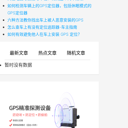
如何检测车辆上的GPS定位器，包括休眠模式的
GPS定位器
六种方法教你找出车上被人恶意安装的GPS
怎么查车上有没有定位追踪器-车主指南
如何有效避免他人在车上安装 GPS 定位？
最新文章
热点文章
随机文章
暂时没有数据