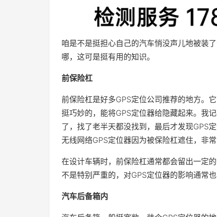
咱是不是挺担心自己的汽车悄没声儿地被装了
哪，这可是挺有用的知识。
前保险杠
前保险杠是好多GPS定位公司推荐的地方。
挺巧妙的，能将GPS定位器给隐藏起来。我
了，找了老半天都没找到，最后才发现GPS
无线网络GPS定位器因为被保险杠遮住，非
在设计车辆时，前保险杠通常都会留出一定的
不是特别严重的，对GPS定位器的影响通常
汽车后备箱内