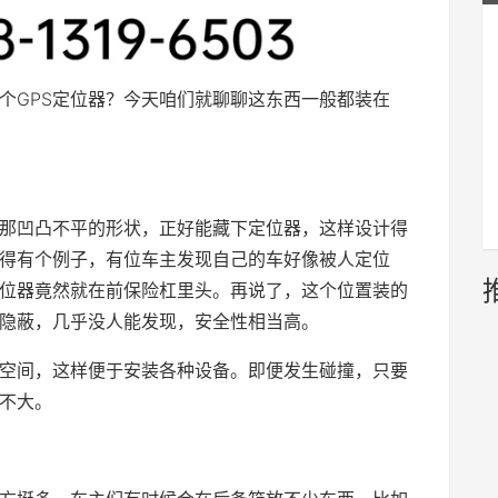
个GPS定位器？今天咱们就聊聊这东西一般都装在
它那凹凸不平的形状，正好能藏下定位器，这样设计得
记得有个例子，有位车主发现自己的车好像被人定位
定位器竟然就在前保险杠里头。再说了，这个位置装的
常隐蔽，几乎没人能发现，安全性相当高。
空间，这样便于安装各种设备。即便发生碰撞，只要
也不大。