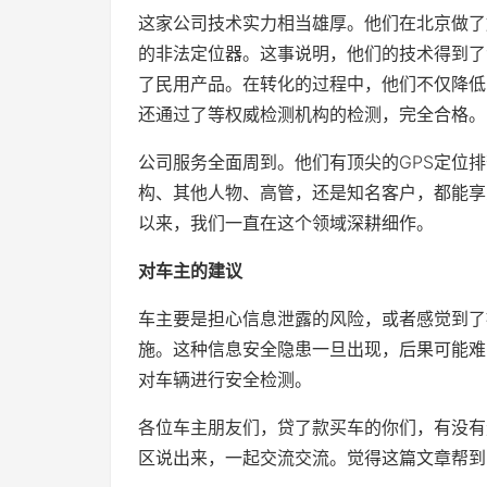
这家公司技术实力相当雄厚。他们在北京做了
的非法定位器。这事说明，他们的技术得到了
了民用产品。在转化的过程中，他们不仅降低
还通过了等权威检测机构的检测，完全合格。
公司服务全面周到。他们有顶尖的GPS定位
构、其他人物、高管，还是知名客户，都能享
以来，我们一直在这个领域深耕细作。
对车主的建议
车主要是担心信息泄露的风险，或者感觉到了
施。这种信息安全隐患一旦出现，后果可能难
对车辆进行安全检测。
各位车主朋友们，贷了款买车的你们，有没有
区说出来，一起交流交流。觉得这篇文章帮到