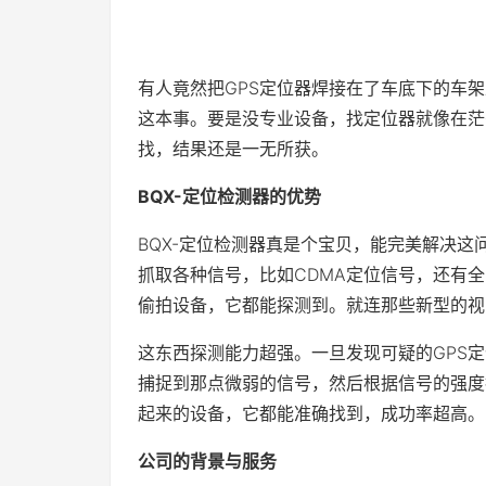
有人竟然把GPS定位器焊接在了车底下的车
这本事。要是没专业设备，找定位器就像在茫
找，结果还是一无所获。
BQX-定位检测器的优势
BQX-定位检测器真是个宝贝，能完美解决这
抓取各种信号，比如CDMA定位信号，还有全
偷拍设备，它都能探测到。就连那些新型的视听
这东西探测能力超强。一旦发现可疑的GPS
捕捉到那点微弱的信号，然后根据信号的强度
起来的设备，它都能准确找到，成功率超高。
公司的背景与服务