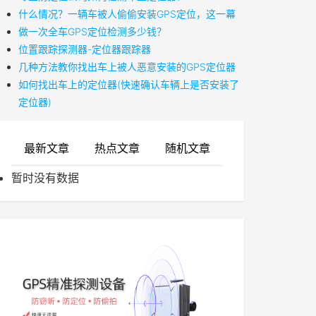
什么情况？一辆车被人偷偷安装GPS定位，这一幕
做一次全车GPS定位检测多少钱？
位置跟踪探测器-定位器跟踪器
几种方法教你找出车上被人恶意安装的GPS定位器
如何找出车上的定位器(快速确认车辆上是否安装了
定位器)
最新文章
热点文章
随机文章
暂时没有数据