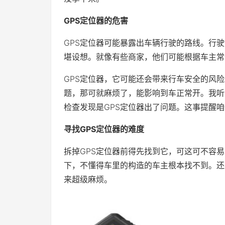
GPS定位器的危害
GPS定位器可能暴露出车辆行驶的路线。行
堪设想。就像有些商家，他们可能根据车主常
GPS定位器，它可能还会带来行车安全的风
题，那可就麻烦了，能影响到车正常开。我听
检查发现是GPS定位器出了问题。这事提醒咱
寻找GPS定位器的难度
拆掉GPS定位器前得先找到它，可这可不容
下，不懂得车里的构造的车主根本找不到。还
来超级麻烦。