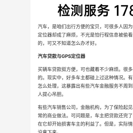
汽车，是咱们出行方便的宝贝，可很多人因为
定位器却成了麻烦，不光是怕行程信息被偷看
的，可又不知道怎么办才好。
汽车贷款与GPS定位器
买辆车贷款挺方便，可也藏着不少麻烦。很多
的。现实中，好多车主都碰上过这种情况。有
怎么处理，这暴露出有些汽车金融服务不周到
人提心吊胆。
有些汽车销售公司，金融机构，为了保险起见
常的商业做法。可问题是，车主把贷款还完了
在它却开始损害车主的利益了。但是，实际情
没拿下来。