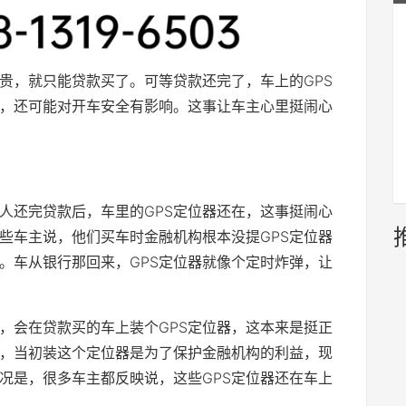
贵，就只能贷款买了。可等贷款还完了，车上的GPS
，还可能对开车安全有影响。这事让车主心里挺闹心
人还完贷款后，车里的GPS定位器还在，这事挺闹心
些车主说，他们买车时金融机构根本没提GPS定位器
。车从银行那回来，GPS定位器就像个定时炸弹，让
，会在贷款买的车上装个GPS定位器，这本来是挺正
，当初装这个定位器是为了保护金融机构的利益，现
况是，很多车主都反映说，这些GPS定位器还在车上