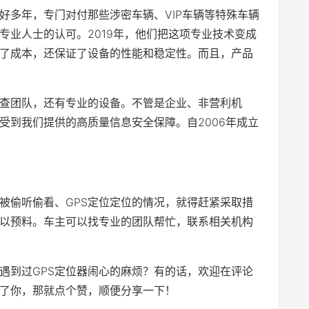
好多年，专门对付那些涉密车辆、VIP车辆等特殊车辆
专业人士的认可。2019年，他们把这项专业技术变成
了成本，还保证了设备的性能和稳定性。而且，产品
排查团队，还有专业的设备。不管是企业、非营利机
受到我们提供的高质量信息安全保障。自2006年成立
被偷听偷看、GPS定位定位的情况，就得赶紧采取措
以预料。车主可以找专业的团队帮忙，联系相关机构
遇到过GPS定位器闹心的麻烦？有的话，欢迎在评论
了你，那就点个赞，顺便分享一下！