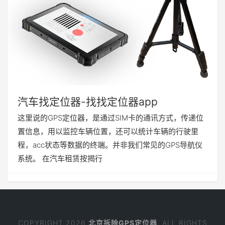
汽车找定位器-找找定位器app
这里说的GPS定位器，是通过SIM卡的通讯方式，传递位
置信息，用以监控车辆位置，还可以统计车辆的行驶里
程，acc状态等数据的终端。并非我们常见的GPS导航仪
系统。 在汽车租赁按揭行
COPYRIGHT 2026
北京拆除GPS定位器
. ALL RIGHTS