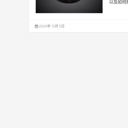
以及如何
2024年 12月 5日