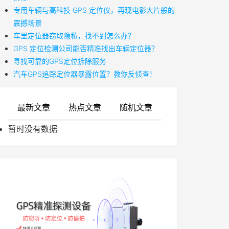
专用车辆与高科技 GPS 定位仪，再现电影大片般的
震撼场景
车里定位器窃取隐私，找不到怎么办？
GPS 定位检测公司能否精准找出车辆定位器？
寻找可靠的GPS定位拆除服务
汽车GPS追踪定位器暴露位置？教你反侦查！
最新文章
热点文章
随机文章
暂时没有数据