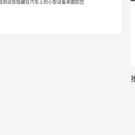
找到这些隐藏在汽车上的小型设备来跟踪您