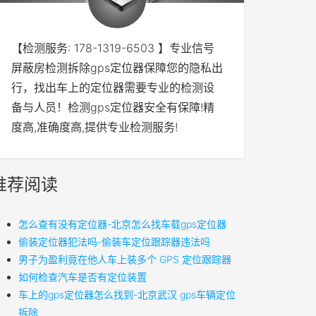
【检测服务: 178-1319-6503 】专业信号
屏蔽房检测拆除gps定位器保障您的隐私出
行，找出车上的定位器需要专业的检测设
备与人员！检测gps定位器安全有保障!精
度高,准确度高,提供专业检测服务!
推荐阅读
怎么查有没有定位器-北京怎么找车载gps定位器
偷装定位器犯法吗-偷装车定位跟踪器违法吗
男子为盈利竟在他人车上装多个 GPS 定位跟踪器
如何检查汽车是否有定位装置
车上的gps定位器怎么找到-北京武汉 gps车辆定位
拆除