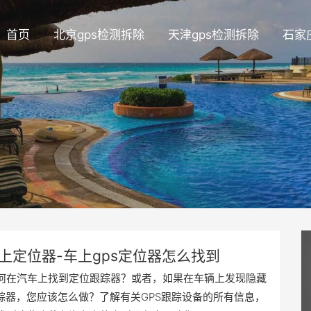
首页
北京gps检测拆除
天津gps检测拆除
石家
上定位器-车上gps定位器怎么找到
何在汽车上找到定位跟踪器？或者，如果在车辆上发现隐藏
追踪器，您应该怎么做？了解有关GPS跟踪设备的所有信息，