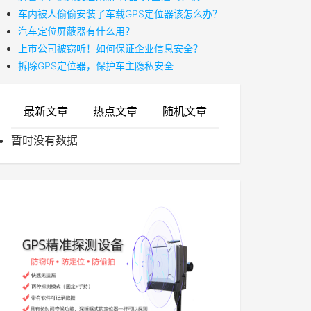
车内被人偷偷安装了车载GPS定位器该怎么办？
汽车定位屏蔽器有什么用？
上市公司被窃听！如何保证企业信息安全？
拆除GPS定位器，保护车主隐私安全
最新文章
热点文章
随机文章
暂时没有数据