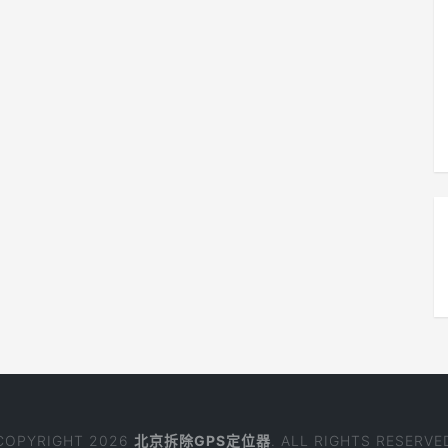
COPYRIGHT 2026
北京拆除GPS定位器
. ALL RIGHTS RESERVE