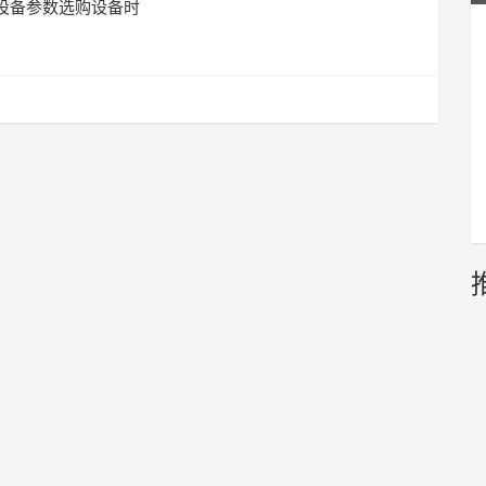
设备参数选购设备时