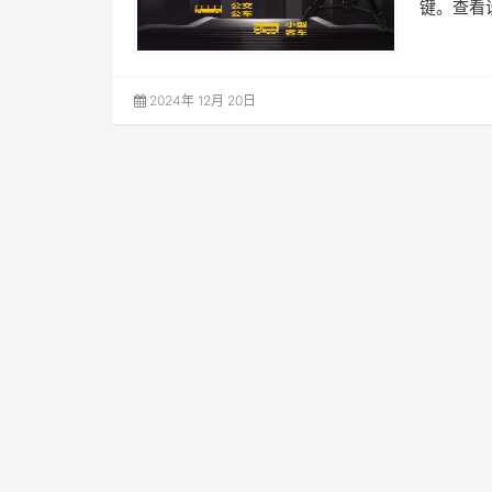
键。查看
2024年 12月 20日