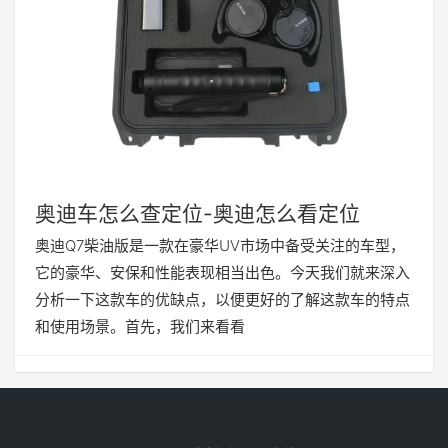
奥迪车怎么查定位-奥迪怎么看定位
奥迪Q7柴油版是一款在豪华UV市场中备受关注的车型，
它的豪华、安保和性能表现相当出色。今天我们就来深入
分析一下这款车的优缺点，以便更好的了解这款车的特点
和使用场景。首先，我们来看看