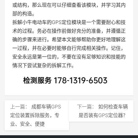
或结构，那么现在可以仔细查看该模块，并学习其内
部的构造。
拆解小牛电动车的GPS定位模块是一个需要耐心和技
术的过程。务必在操作前做好充分的准备，并遵循正
确的步骤来进行。希望本文能够帮助你更好地理解这
一过程，并在必要时能够自行完成相关操作。记住，
安全永远是第一位的，不要在没有足够知识和技能的
情况下尝试复杂的拆解工作。
上一篇：
成都车辆GPS
下一篇：
如何检查车辆
定位装置拆除服务，专
是否装有GPS定位器？
业、安全、便捷