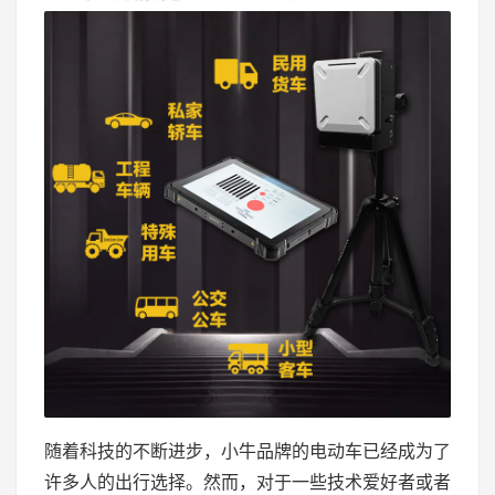
随着科技的不断进步，小牛品牌的电动车已经成为了
许多人的出行选择。然而，对于一些技术爱好者或者