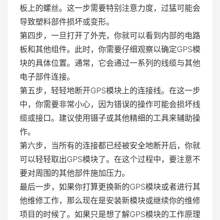
板上的螺丝。这一步需要特别注意力度，过猛可能会
导致塑料部件损坏或变形。
第四步，一旦打开了外壳，你就可以看到内部的电路
板和其他组件。此时，你需要仔细观察以确定GPS模
块的具体位置。通常，它会通过一系列的线缆与其他
电子部件连接。
第五步，轻轻地断开GPS模块上的连接线。在这一步
中，你需要非常小心，因为错误的操作可能会损坏线
缆或接口。建议使用镊子或其他精细的工具来辅助操
作。
第六步，当所有的连接都已经被安全地断开后，你就
可以轻轻取出GPS模块了。在这个过程中，要注意不
要对周围的其他部件施加压力。
最后一步，如果你打算更换新的GPS模块或者进行其
他维修工作，那么现在是安装新模块或继续你的维修
项目的时候了。如果只是想了解GPS模块的工作原理