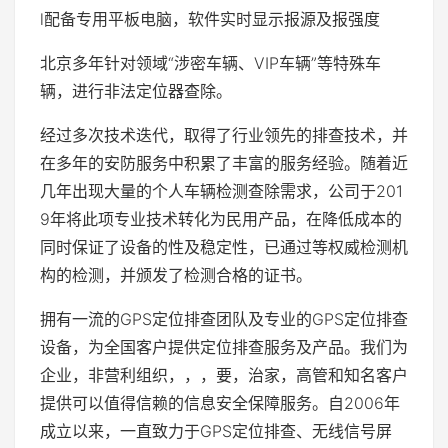
l配备专用平板电脑，软件实时显示报源及报强度
北京多年针对领域“涉密车辆、VIP车辆”等特殊车
辆，进行非法定位器查除。
经过多次技术迭代，取得了行业领先的排查技术，并
在多年的安防服务中积累了丰富的服务经验。随着近
几年出现大量的个人车辆检测查除需求，公司于201
9年将此项专业技术转化为民用产品，在降低成本的
同时保证了设备的性及稳定性，已通过等权威检测机
构的检测，并颁发了检测合格的证书。
拥有一流的GPS定位排查团队及专业的GPS定位排查
设备，为全国客户提供定位排查服务及产品。我们为
企业，非营利组织，，，要，治家，高管和知名客户
提供可以值得信赖的信息安全保障服务。自2006年
成立以来，一直致力于GPS定位排查、无线信号屏